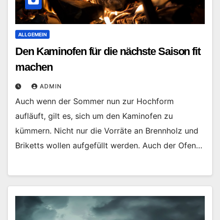
ALLGEMEIN
Den Kaminofen für die nächste Saison fit
machen
ADMIN
Auch wenn der Sommer nun zur Hochform
aufläuft, gilt es, sich um den Kaminofen zu
kümmern. Nicht nur die Vorräte an Brennholz und
Briketts wollen aufgefüllt werden. Auch der Ofen…