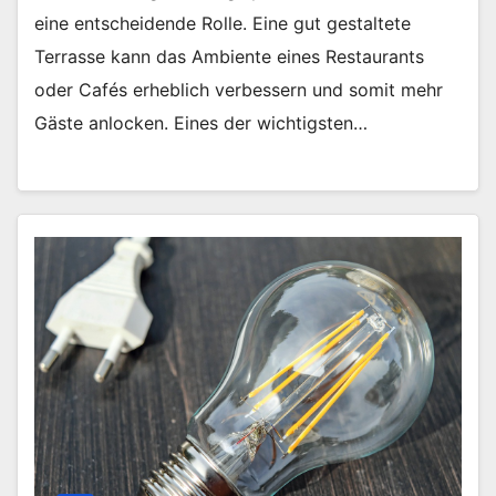
eine entscheidende Rolle. Eine gut gestaltete
Terrasse kann das Ambiente eines Restaurants
oder Cafés erheblich verbessern und somit mehr
Gäste anlocken. Eines der wichtigsten…