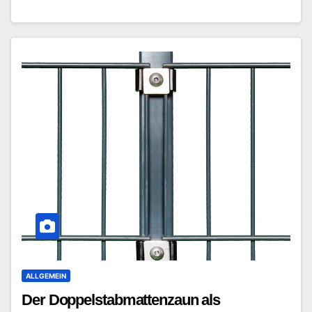
ALLGEMEIN
Der Doppelstabmattenzaun als