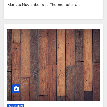
Monats November das Thermometer an…
ALLGEMEIN