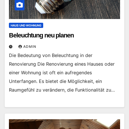
HAUS UND WOHNUNG
Beleuchtung neu planen
ADMIN
Die Bedeutung von Beleuchtung in der
Renovierung Die Renovierung eines Hauses oder
einer Wohnung ist oft ein aufregendes
Unterfangen. Es bietet die Möglichkeit, ein
Raumgefühl zu verändern, die Funktionalität zu…