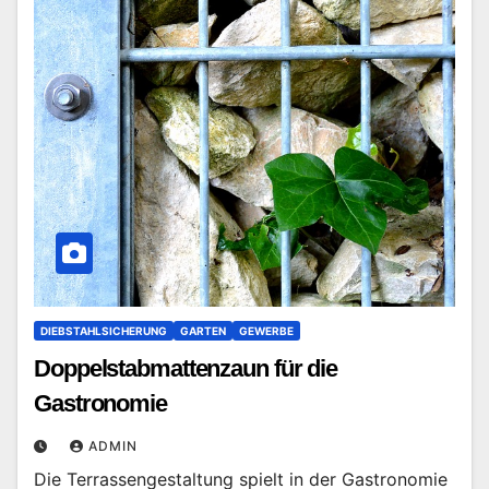
DIEBSTAHLSICHERUNG
GARTEN
GEWERBE
Doppelstabmattenzaun für die
Gastronomie
ADMIN
Die Terrassengestaltung spielt in der Gastronomie