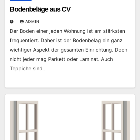
Bodenbeläge aus CV
ADMIN
Der Boden einer jeden Wohnung ist am stärksten
frequentiert. Daher ist der Bodenbelag ein ganz
wichtiger Aspekt der gesamten Einrichtung. Doch
nicht jeder mag Parkett oder Laminat. Auch
Teppiche sind…