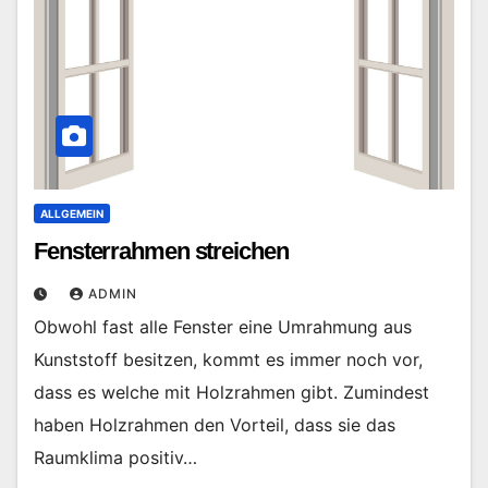
ALLGEMEIN
Fensterrahmen streichen
ADMIN
Obwohl fast alle Fenster eine Umrahmung aus
Kunststoff besitzen, kommt es immer noch vor,
dass es welche mit Holzrahmen gibt. Zumindest
haben Holzrahmen den Vorteil, dass sie das
Raumklima positiv…