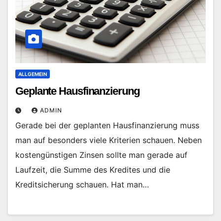
ALLGEMEIN
Geplante Hausfinanzierung
ADMIN
Gerade bei der geplanten Hausfinanzierung muss
man auf besonders viele Kriterien schauen. Neben
kostengünstigen Zinsen sollte man gerade auf
Laufzeit, die Summe des Kredites und die
Kreditsicherung schauen. Hat man…