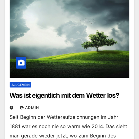
ALLGEMEIN
Was ist eigentlich mit dem Wetter los?
ADMIN
Seit Beginn der Wetteraufzeichnungen im Jahr
1881 war es noch nie so warm wie 2014. Das sieht
man gerade wieder jetzt, wo zum Beginn des