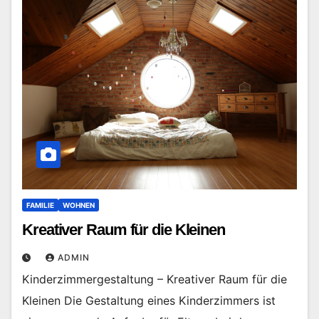
FAMILIE
WOHNEN
Kreativer Raum für die Kleinen
ADMIN
Kinderzimmergestaltung – Kreativer Raum für die
Kleinen Die Gestaltung eines Kinderzimmers ist