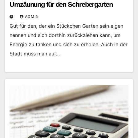
Umzäunung für den Schrebergarten
ADMIN
Gut für den, der ein Stückchen Garten sein eigen
nennen und sich dorthin zurückziehen kann, um
Energie zu tanken und sich zu erholen. Auch in der
Stadt muss man auf…