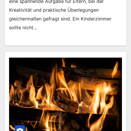
eine spannende Aufgabe für Eltern, bei der
Kreativität und praktische Überlegungen
gleichermaßen gefragt sind. Ein Kinderzimmer
sollte nicht…