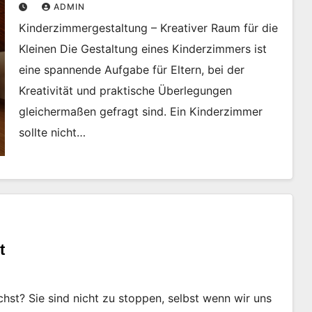
ADMIN
Kinderzimmergestaltung – Kreativer Raum für die
Kleinen Die Gestaltung eines Kinderzimmers ist
eine spannende Aufgabe für Eltern, bei der
Kreativität und praktische Überlegungen
gleichermaßen gefragt sind. Ein Kinderzimmer
sollte nicht…
t
st? Sie sind nicht zu stoppen, selbst wenn wir uns