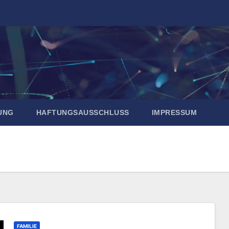
UNG
HAFTUNGSAUSSCHLUSS
IMPRESSUM
FAMILIE