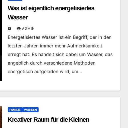
Was ist eigentlich energetisiertes
Wasser
ADMIN
Energetisiertes Wasser ist ein Begriff, der in den
letzten Jahren immer mehr Aufmerksamkeit
erregt hat. Es handelt sich dabei um Wasser, das
angeblich durch verschiedene Methoden
energetisch aufgeladen wird, um…
FAMILIE
WOHNEN
Kreativer Raum für die Kleinen