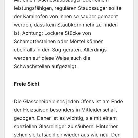
leistungsfähigen, regulären Staubsauger sollte
der Kaminofen von innen so sauber gemacht
werden, dass kein Staubkorn mehr zu finden
ist. Achtung: Lockere Stücke von
Schamottesteinen oder Mörtel können
ebenfalls in den Sog geraten. Allerdings
werden auf diese Weise auch die
Schwachstellen aufgezeigt.
Freie Sicht
Die Glasscheibe eines jeden Ofens ist am Ende
der Heizsaison besonders in Mitleidenschaft
gezogen. Daher ist es wichtig, sie mit einem
speziellen Glasreiniger zu säubern. Hinterher
sehen sie tatsächlich wieder aus wie neu. Den