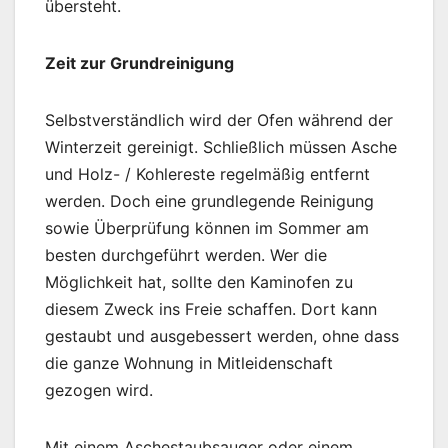
übersteht.
Zeit zur Grundreinigung
Selbstverständlich wird der Ofen während der
Winterzeit gereinigt. Schließlich müssen Asche
und Holz- / Kohlereste regelmäßig entfernt
werden. Doch eine grundlegende Reinigung
sowie Überprüfung können im Sommer am
besten durchgeführt werden. Wer die
Möglichkeit hat, sollte den Kaminofen zu
diesem Zweck ins Freie schaffen. Dort kann
gestaubt und ausgebessert werden, ohne dass
die ganze Wohnung in Mitleidenschaft
gezogen wird.
Mit einem Aschestaubsauger oder einem