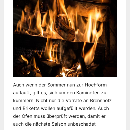
Auch wenn der Sommer nun zur Hochform
aufläuft, gilt es, sich um den Kaminofen zu
kümmern. Nicht nur die Vorräte an Brennholz
und Briketts wollen aufgefüllt werden. Auch
der Ofen muss überprüft werden, damit er
auch die nächste Saison unbeschadet