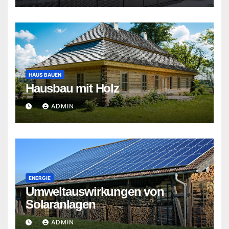
HAUS BAUEN
Hausbau mit Holz
ADMIN
ENERGIE
Umweltauswirkungen von
Solaranlagen
ADMIN