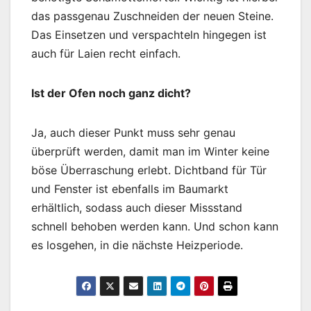
das passgenau Zuschneiden der neuen Steine.
Das Einsetzen und verspachteln hingegen ist
auch für Laien recht einfach.
Ist der Ofen noch ganz dicht?
Ja, auch dieser Punkt muss sehr genau
überprüft werden, damit man im Winter keine
böse Überraschung erlebt. Dichtband für Tür
und Fenster ist ebenfalls im Baumarkt
erhältlich, sodass auch dieser Missstand
schnell behoben werden kann. Und schon kann
es losgehen, in die nächste Heizperiode.