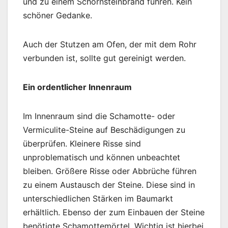
und zu einem Schornsteinbrand führen. Kein
schöner Gedanke.
Auch der Stutzen am Ofen, der mit dem Rohr
verbunden ist, sollte gut gereinigt werden.
Ein ordentlicher Innenraum
Im Innenraum sind die Schamotte- oder
Vermiculite-Steine auf Beschädigungen zu
überprüfen. Kleinere Risse sind
unproblematisch und können unbeachtet
bleiben. Größere Risse oder Abbrüche führen
zu einem Austausch der Steine. Diese sind in
unterschiedlichen Stärken im Baumarkt
erhältlich. Ebenso der zum Einbauen der Steine
benötigte Schamottemörtel. Wichtig ist hierbei