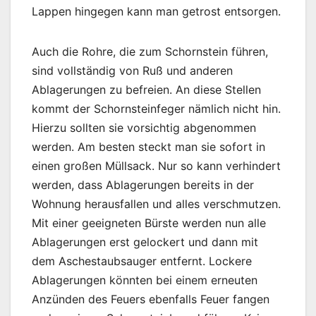
Lappen hingegen kann man getrost entsorgen.
Auch die Rohre, die zum Schornstein führen,
sind vollständig von Ruß und anderen
Ablagerungen zu befreien. An diese Stellen
kommt der Schornsteinfeger nämlich nicht hin.
Hierzu sollten sie vorsichtig abgenommen
werden. Am besten steckt man sie sofort in
einen großen Müllsack. Nur so kann verhindert
werden, dass Ablagerungen bereits in der
Wohnung herausfallen und alles verschmutzen.
Mit einer geeigneten Bürste werden nun alle
Ablagerungen erst gelockert und dann mit
dem Aschestaubsauger entfernt. Lockere
Ablagerungen könnten bei einem erneuten
Anzünden des Feuers ebenfalls Feuer fangen