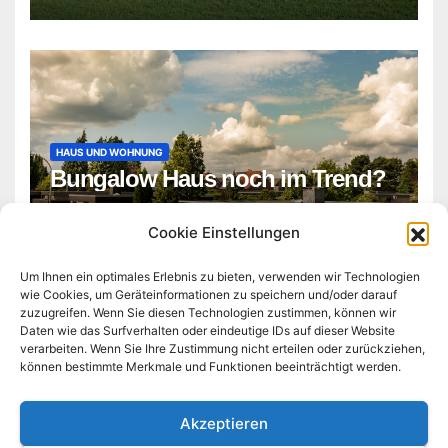
HAUS UND WOHNUNG
Bungalow Haus noch im Trend?
ADMIN
Cookie Einstellungen
Um Ihnen ein optimales Erlebnis zu bieten, verwenden wir Technologien
wie Cookies, um Geräteinformationen zu speichern und/oder darauf
zuzugreifen. Wenn Sie diesen Technologien zustimmen, können wir
Daten wie das Surfverhalten oder eindeutige IDs auf dieser Website
verarbeiten. Wenn Sie Ihre Zustimmung nicht erteilen oder zurückziehen,
können bestimmte Merkmale und Funktionen beeinträchtigt werden.
technologie-business-tag.de
Akzeptieren