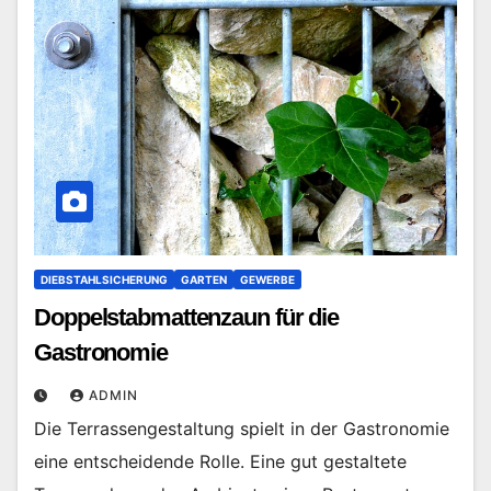
DIEBSTAHLSICHERUNG
GARTEN
GEWERBE
Doppelstabmattenzaun für die
Gastronomie
ADMIN
Die Terrassengestaltung spielt in der Gastronomie
eine entscheidende Rolle. Eine gut gestaltete