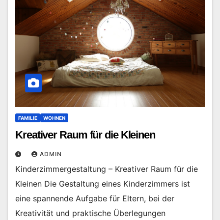
FAMILIE
WOHNEN
Kreativer Raum für die Kleinen
ADMIN
Kinderzimmergestaltung – Kreativer Raum für die
Kleinen Die Gestaltung eines Kinderzimmers ist
eine spannende Aufgabe für Eltern, bei der
Kreativität und praktische Überlegungen