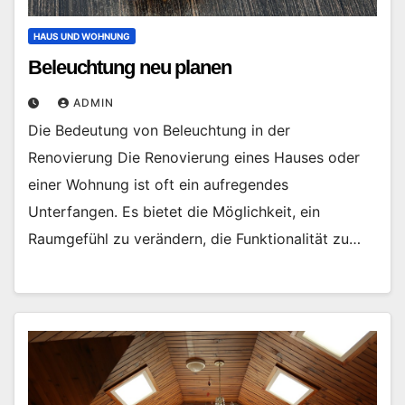
HAUS UND WOHNUNG
Beleuchtung neu planen
ADMIN
Die Bedeutung von Beleuchtung in der
Renovierung Die Renovierung eines Hauses oder
einer Wohnung ist oft ein aufregendes
Unterfangen. Es bietet die Möglichkeit, ein
Raumgefühl zu verändern, die Funktionalität zu…