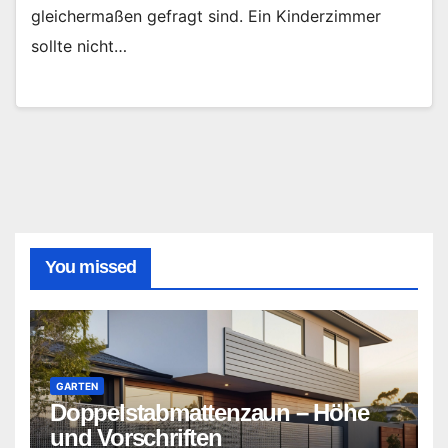
gleichermaßen gefragt sind. Ein Kinderzimmer
sollte nicht…
You missed
GARTEN
Doppelstabmattenzaun – Höhe
und Vorschriften