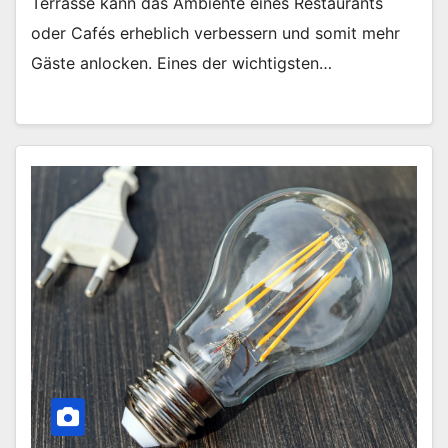
Terrasse kann das Ambiente eines Restaurants
oder Cafés erheblich verbessern und somit mehr
Gäste anlocken. Eines der wichtigsten…