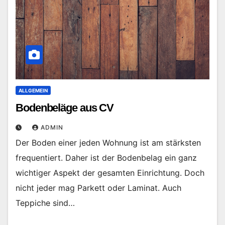
ALLGEMEIN
Bodenbeläge aus CV
ADMIN
Der Boden einer jeden Wohnung ist am stärksten
frequentiert. Daher ist der Bodenbelag ein ganz
wichtiger Aspekt der gesamten Einrichtung. Doch
nicht jeder mag Parkett oder Laminat. Auch
Teppiche sind…