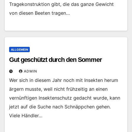
Tragekonstruktion gibt, die das ganze Gewicht
von diesen Beeten tragen…
ALLGEMEIN
Gut geschützt durch den Sommer
ADMIN
Wer sich in diesem Jahr noch mit Insekten herum
ärgern musste, weil nicht frühzeitig an einen
vernünftigen Insektenschutz gedacht wurde, kann
jetzt auf die Suche nach Schnäppchen gehen.
Viele Händler…