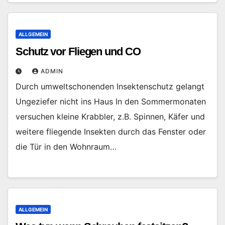
ALLGEMEIN
Schutz vor Fliegen und CO
ADMIN
Durch umweltschonenden Insektenschutz gelangt
Ungeziefer nicht ins Haus In den Sommermonaten
versuchen kleine Krabbler, z.B. Spinnen, Käfer und
weitere fliegende Insekten durch das Fenster oder
die Tür in den Wohnraum…
ALLGEMEIN