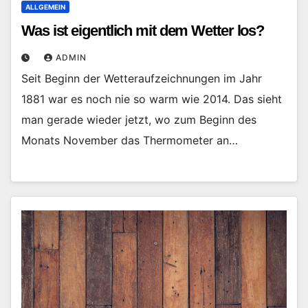
ALLGEMEIN
Was ist eigentlich mit dem Wetter los?
ADMIN
Seit Beginn der Wetteraufzeichnungen im Jahr
1881 war es noch nie so warm wie 2014. Das sieht
man gerade wieder jetzt, wo zum Beginn des
Monats November das Thermometer an…