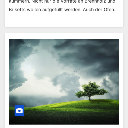
kümmern. Nicht nur die Vorräte an Brennholz und
Briketts wollen aufgefüllt werden. Auch der Ofen…