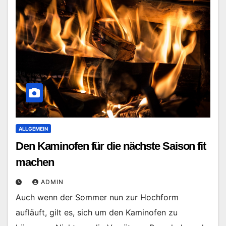
ALLGEMEIN
Den Kaminofen für die nächste Saison fit
machen
ADMIN
Auch wenn der Sommer nun zur Hochform
aufläuft, gilt es, sich um den Kaminofen zu