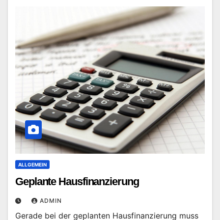
ALLGEMEIN
Geplante Hausfinanzierung
ADMIN
Gerade bei der geplanten Hausfinanzierung muss