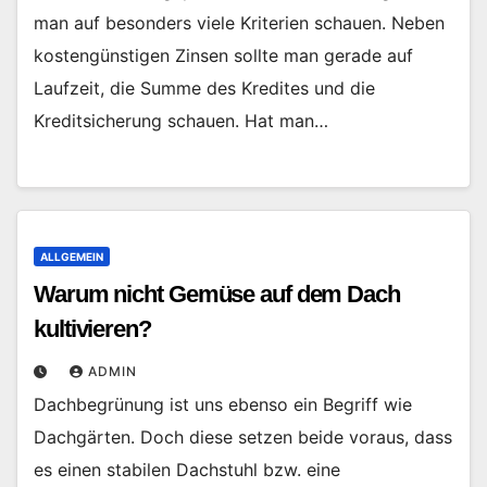
man auf besonders viele Kriterien schauen. Neben
kostengünstigen Zinsen sollte man gerade auf
Laufzeit, die Summe des Kredites und die
Kreditsicherung schauen. Hat man…
ALLGEMEIN
Warum nicht Gemüse auf dem Dach
kultivieren?
ADMIN
Dachbegrünung ist uns ebenso ein Begriff wie
Dachgärten. Doch diese setzen beide voraus, dass
es einen stabilen Dachstuhl bzw. eine