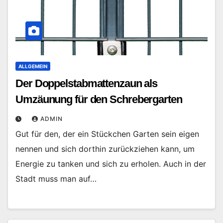
ALLGEMEIN
Der Doppelstabmattenzaun als
Umzäunung für den Schrebergarten
ADMIN
Gut für den, der ein Stückchen Garten sein eigen
nennen und sich dorthin zurückziehen kann, um
Energie zu tanken und sich zu erholen. Auch in der
Stadt muss man auf…