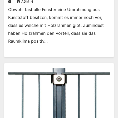
ADMIN
Obwohl fast alle Fenster eine Umrahmung aus
Kunststoff besitzen, kommt es immer noch vor,
dass es welche mit Holzrahmen gibt. Zumindest
haben Holzrahmen den Vorteil, dass sie das
Raumklima positiv…