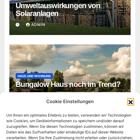
Umweltauswirkungen von
Solaranlagen
ADMIN
HAUS UND WOHNUNG
Bungalow Haus noch im Trend?
ADMIN
Cookie Einstellungen
Um Ihnen ein optimales Erlebnis zu bieten, verwenden wir Technologien
wie Cookies, um Geräteinformationen zu speichern und/oder darauf
zuzugreifen. Wenn Sie diesen Technologien zustimmen, können wir
Daten wie das Surfverhalten oder eindeutige IDs auf dieser Website
verarbeiten. Wenn Sie Ihre Zustimmung nicht erteilen oder zurückziehen,