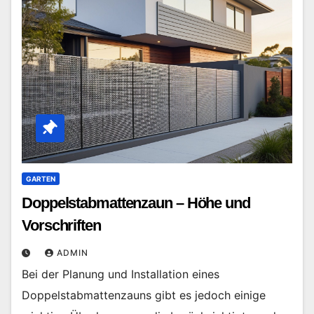
GARTEN
Doppelstabmattenzaun – Höhe und
Vorschriften
ADMIN
Bei der Planung und Installation eines
Doppelstabmattenzauns gibt es jedoch einige