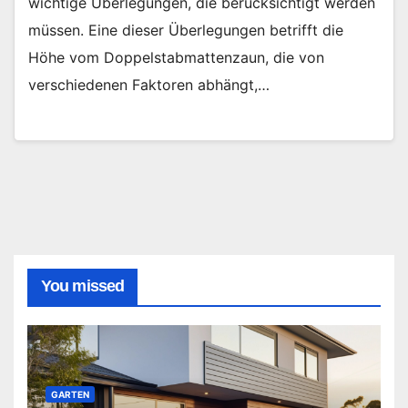
wichtige Überlegungen, die berücksichtigt werden
müssen. Eine dieser Überlegungen betrifft die
Höhe vom Doppelstabmattenzaun, die von
verschiedenen Faktoren abhängt,…
You missed
GARTEN