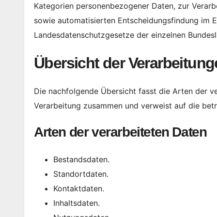
Kategorien personenbezogener Daten, zur Verarb
sowie automatisierten Entscheidungsfindung im Ein
Landesdatenschutzgesetze der einzelnen Bundes
Übersicht der Verarbeitun
Die nachfolgende Übersicht fasst die Arten der v
Verarbeitung zusammen und verweist auf die bet
Arten der verarbeiteten Daten
Bestandsdaten.
Standortdaten.
Kontaktdaten.
Inhaltsdaten.