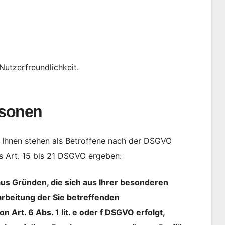
Nutzerfreundlichkeit.
rsonen
 Ihnen stehen als Betroffene nach der DSGVO
s Art. 15 bis 21 DSGVO ergeben:
us Gründen, die sich aus Ihrer besonderen
arbeitung der Sie betreffenden
Art. 6 Abs. 1 lit. e oder f DSGVO erfolgt,