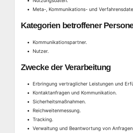
Nutzungsdaten.
Meta-, Kommunikations- und Verfahrensdate
Kategorien betroffener Person
Kommunikationspartner.
Nutzer.
Zwecke der Verarbeitung
Erbringung vertraglicher Leistungen und Erfül
Kontaktanfragen und Kommunikation.
Sicherheitsmaßnahmen.
Reichweitenmessung.
Tracking.
Verwaltung und Beantwortung von Anfragen