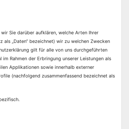
ir Sie darüber aufklären, welche Arten Ihrer
 als „Daten“ bezeichnet) wir zu welchen Zwecken
tzerklärung gilt für alle von uns durchgeführten
 im Rahmen der Erbringung unserer Leistungen als
len Applikationen sowie innerhalb externer
Profile (nachfolgend zusammenfassend bezeichnet als
ezifisch.