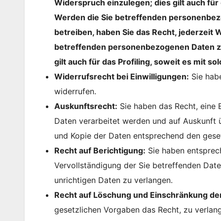
Widerspruch einzulegen; dies gilt auch für
Werden die Sie betreffenden personenbez
betreiben, haben Sie das Recht, jederzeit
betreffenden personenbezogenen Daten z
gilt auch für das Profiling, soweit es mit 
Widerrufsrecht bei Einwilligungen:
Sie habe
widerrufen.
Auskunftsrecht:
Sie haben das Recht, eine 
Daten verarbeitet werden und auf Auskunft 
und Kopie der Daten entsprechend den gese
Recht auf Berichtigung:
Sie haben entsprec
Vervollständigung der Sie betreffenden Date
unrichtigen Daten zu verlangen.
Recht auf Löschung und Einschränkung der
gesetzlichen Vorgaben das Recht, zu verlang