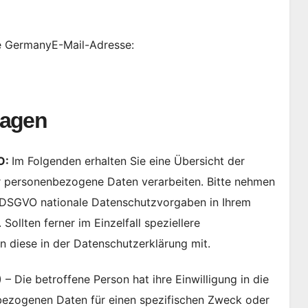
e GermanyE-Mail-Adresse:
lagen
O:
Im Folgenden erhalten Sie eine Übersicht der
r personenbezogene Daten verarbeiten. Bitte nehmen
r DSGVO nationale Datenschutzvorgaben in Ihrem
ollten ferner im Einzelfall speziellere
n diese in der Datenschutzerklärung mit.
)
– Die betroffene Person hat ihre Einwilligung in die
bezogenen Daten für einen spezifischen Zweck oder