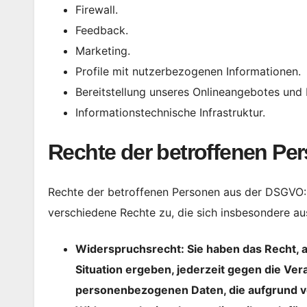
Firewall.
Feedback.
Marketing.
Profile mit nutzerbezogenen Informationen.
Bereitstellung unseres Onlineangebotes und 
Informationstechnische Infrastruktur.
Rechte der betroffenen Pe
Rechte der betroffenen Personen aus der DSGVO:
verschiedene Rechte zu, die sich insbesondere au
Widerspruchsrecht: Sie haben das Recht, a
Situation ergeben, jederzeit gegen die Ver
personenbezogenen Daten, die aufgrund von 