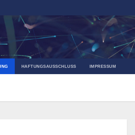
UNG
HAFTUNGSAUSSCHLUSS
IMPRESSUM