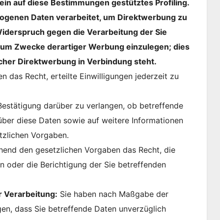
 ein auf diese Bestimmungen gestütztes Profiling.
ogenen Daten verarbeitet, um Direktwerbung zu
 Widerspruch gegen die Verarbeitung der Sie
um Zwecke derartiger Werbung einzulegen; dies
solcher Direktwerbung in Verbindung steht.
n das Recht, erteilte Einwilligungen jederzeit zu
Bestätigung darüber zu verlangen, ob betreffende
über diese Daten sowie auf weitere Informationen
tzlichen Vorgaben.
hend den gesetzlichen Vorgaben das Recht, die
n oder die Berichtigung der Sie betreffenden
 Verarbeitung:
Sie haben nach Maßgabe der
en, dass Sie betreffende Daten unverzüglich