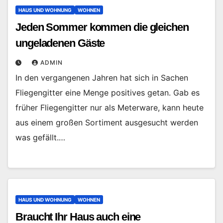
HAUS UND WOHNUNG
WOHNEN
Jeden Sommer kommen die gleichen
ungeladenen Gäste
ADMIN
In den vergangenen Jahren hat sich in Sachen
Fliegengitter eine Menge positives getan. Gab es
früher Fliegengitter nur als Meterware, kann heute
aus einem großen Sortiment ausgesucht werden
was gefällt.…
HAUS UND WOHNUNG
WOHNEN
Braucht Ihr Haus auch eine