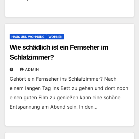
HAUS UND WOHNUNG
WOHNEN
Wie schädlich ist ein Fernseher im
Schlafzimmer?
ADMIN
Gehört ein Fernseher ins Schlafzimmer? Nach
einem langen Tag ins Bett zu gehen und dort noch
einen guten Film zu genießen kann eine schöne
Entspannung am Abend sein. In den…