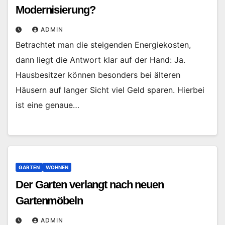
Modernisierung?
ADMIN
Betrachtet man die steigenden Energiekosten,
dann liegt die Antwort klar auf der Hand: Ja.
Hausbesitzer können besonders bei älteren
Häusern auf langer Sicht viel Geld sparen. Hierbei
ist eine genaue…
GARTEN
WOHNEN
Der Garten verlangt nach neuen
Gartenmöbeln
ADMIN