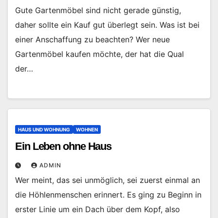
Gute Gartenmöbel sind nicht gerade günstig,
daher sollte ein Kauf gut überlegt sein. Was ist bei
einer Anschaffung zu beachten? Wer neue
Gartenmöbel kaufen möchte, der hat die Qual
der…
HAUS UND WOHNUNG
WOHNEN
Ein Leben ohne Haus
ADMIN
Wer meint, das sei unmöglich, sei zuerst einmal an
die Höhlenmenschen erinnert. Es ging zu Beginn in
erster Linie um ein Dach über dem Kopf, also