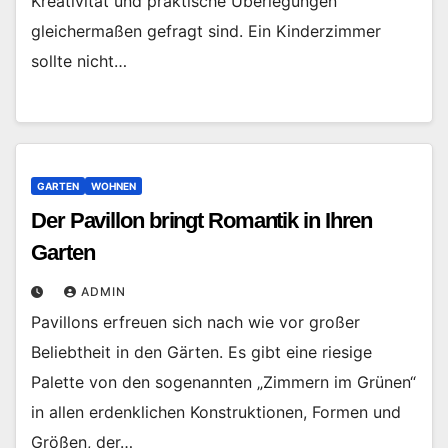
Kreativität und praktische Überlegungen
gleichermaßen gefragt sind. Ein Kinderzimmer
sollte nicht…
GARTEN
WOHNEN
Der Pavillon bringt Romantik in Ihren
Garten
ADMIN
Pavillons erfreuen sich nach wie vor großer
Beliebtheit in den Gärten. Es gibt eine riesige
Palette von den sogenannten „Zimmern im Grünen“
in allen erdenklichen Konstruktionen, Formen und
Größen, der…