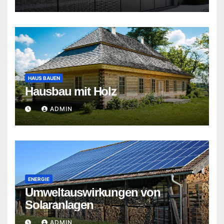
HAUS BAUEN
Hausbau mit Holz
ADMIN
ENERGIE
Umweltauswirkungen von
Solaranlagen
ADMIN