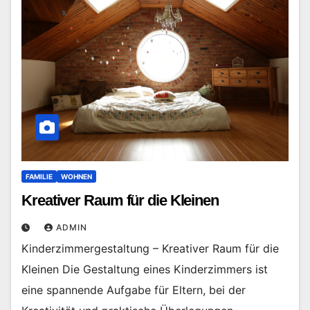
FAMILIE
WOHNEN
Kreativer Raum für die Kleinen
ADMIN
Kinderzimmergestaltung – Kreativer Raum für die
Kleinen Die Gestaltung eines Kinderzimmers ist
eine spannende Aufgabe für Eltern, bei der