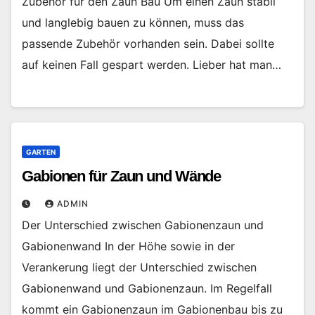
Zubehör für den Zaun Bau Um einen Zaun stabil
und langlebig bauen zu können, muss das
passende Zubehör vorhanden sein. Dabei sollte
auf keinen Fall gespart werden. Lieber hat man…
GARTEN
Gabionen für Zaun und Wände
ADMIN
Der Unterschied zwischen Gabionenzaun und
Gabionenwand In der Höhe sowie in der
Verankerung liegt der Unterschied zwischen
Gabionenwand und Gabionenzaun. Im Regelfall
kommt ein Gabionenzaun im Gabionenbau bis zu