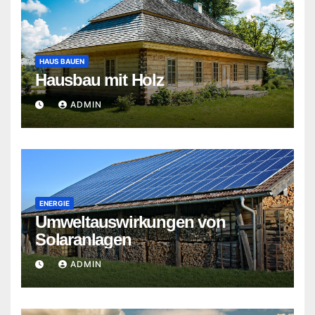
HAUS BAUEN
Hausbau mit Holz
ADMIN
ENERGIE
Umweltauswirkungen von
Solaranlagen
ADMIN