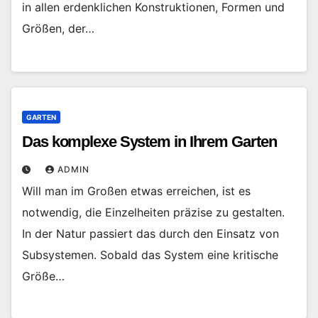
in allen erdenklichen Konstruktionen, Formen und
Größen, der…
GARTEN
Das komplexe System in Ihrem Garten
ADMIN
Will man im Großen etwas erreichen, ist es
notwendig, die Einzelheiten präzise zu gestalten.
In der Natur passiert das durch den Einsatz von
Subsystemen. Sobald das System eine kritische
Größe…