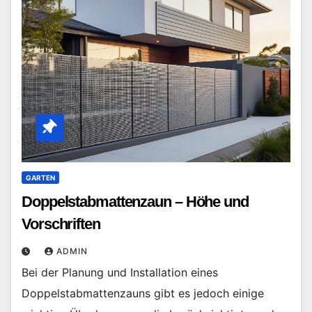
GARTEN
Doppelstabmattenzaun – Höhe und
Vorschriften
ADMIN
Bei der Planung und Installation eines
Doppelstabmattenzauns gibt es jedoch einige