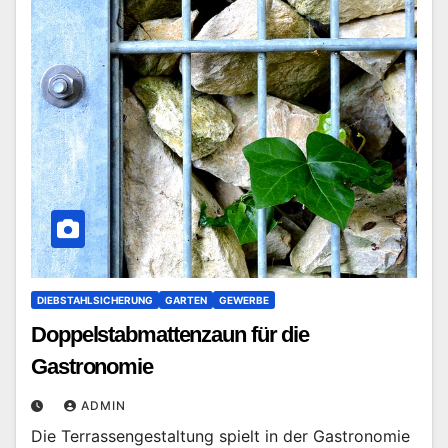
DIEBSTAHLSICHERUNG
GARTEN
GEWERBE
Doppelstabmattenzaun für die
Gastronomie
ADMIN
Die Terrassengestaltung spielt in der Gastronomie