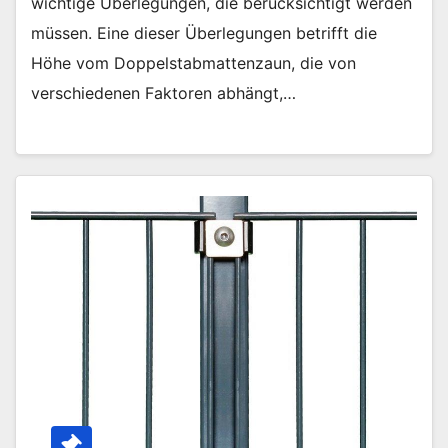
wichtige Überlegungen, die berücksichtigt werden
müssen. Eine dieser Überlegungen betrifft die
Höhe vom Doppelstabmattenzaun, die von
verschiedenen Faktoren abhängt,…