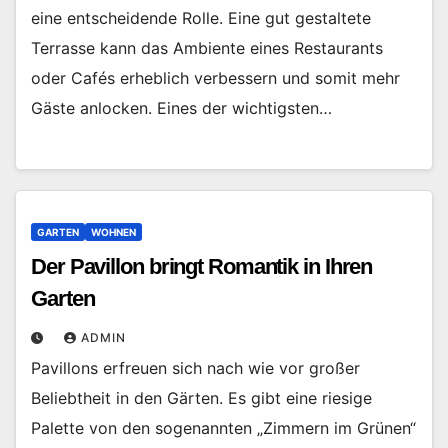
eine entscheidende Rolle. Eine gut gestaltete
Terrasse kann das Ambiente eines Restaurants
oder Cafés erheblich verbessern und somit mehr
Gäste anlocken. Eines der wichtigsten…
GARTEN
WOHNEN
Der Pavillon bringt Romantik in Ihren
Garten
ADMIN
Pavillons erfreuen sich nach wie vor großer
Beliebtheit in den Gärten. Es gibt eine riesige
Palette von den sogenannten „Zimmern im Grünen“