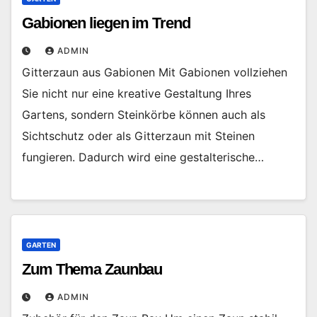
Gabionen liegen im Trend
ADMIN
Gitterzaun aus Gabionen Mit Gabionen vollziehen
Sie nicht nur eine kreative Gestaltung Ihres
Gartens, sondern Steinkörbe können auch als
Sichtschutz oder als Gitterzaun mit Steinen
fungieren. Dadurch wird eine gestalterische…
GARTEN
Zum Thema Zaunbau
ADMIN