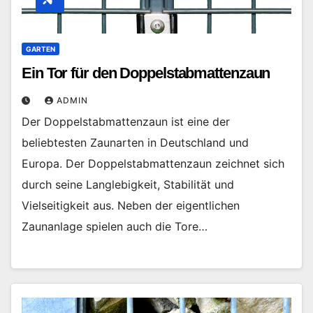
GARTEN
Ein Tor für den Doppelstabmattenzaun
ADMIN
Der Doppelstabmattenzaun ist eine der
beliebtesten Zaunarten in Deutschland und
Europa. Der Doppelstabmattenzaun zeichnet sich
durch seine Langlebigkeit, Stabilität und
Vielseitigkeit aus. Neben der eigentlichen
Zaunanlage spielen auch die Tore…