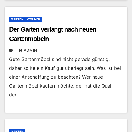
GARTEN
WOHNEN
Der Garten verlangt nach neuen
Gartenmöbeln
ADMIN
Gute Gartenmöbel sind nicht gerade günstig,
daher sollte ein Kauf gut überlegt sein. Was ist bei
einer Anschaffung zu beachten? Wer neue
Gartenmöbel kaufen möchte, der hat die Qual
der…
GARTEN