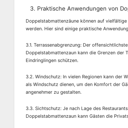
Praktische Anwendungen von Dop
Doppelstabmattenzäune können auf vielfältige 
werden. Hier sind einige praktische Anwendun
3.1. Terrassenabgrenzung: Der offensichtlichst
Doppelstabmattenzaun kann die Grenzen der Te
Eindringlingen schützen.
3.2. Windschutz: In vielen Regionen kann der W
als Windschutz dienen, um den Komfort der Gä
angenehmer zu gestalten.
3.3. Sichtschutz: Je nach Lage des Restaurants
Doppelstabmattenzaun kann Gästen die Privats