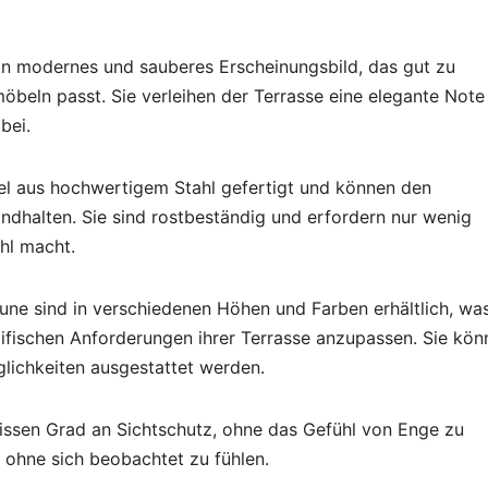
in modernes und sauberes Erscheinungsbild, das gut zu
öbeln passt. Sie verleihen der Terrasse eine elegante Note
bei.
gel aus hochwertigem Stahl gefertigt und können den
ndhalten. Sie sind rostbeständig und erfordern nur wenig
hl macht.
ne sind in verschiedenen Höhen und Farben erhältlich, wa
ifischen Anforderungen ihrer Terrasse anzupassen. Sie kön
ichkeiten ausgestattet werden.
wissen Grad an Sichtschutz, ohne das Gefühl von Enge zu
 ohne sich beobachtet zu fühlen.