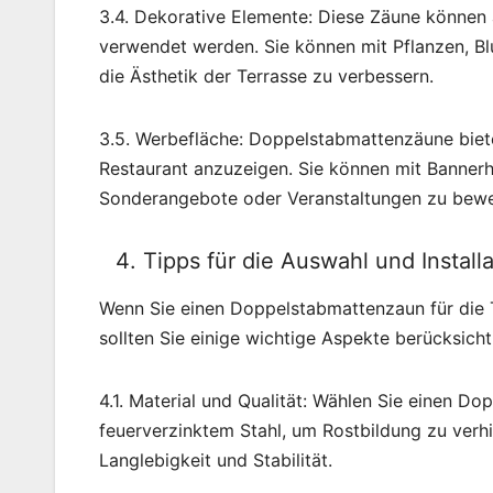
3.4. Dekorative Elemente: Diese Zäune können 
verwendet werden. Sie können mit Pflanzen, 
die Ästhetik der Terrasse zu verbessern.
3.5. Werbefläche: Doppelstabmattenzäune biet
Restaurant anzuzeigen. Sie können mit Banner
Sonderangebote oder Veranstaltungen zu bew
Tipps für die Auswahl und Instal
Wenn Sie einen Doppelstabmattenzaun für die T
sollten Sie einige wichtige Aspekte berücksicht
4.1. Material und Qualität: Wählen Sie einen 
feuerverzinktem Stahl, um Rostbildung zu verhi
Langlebigkeit und Stabilität.