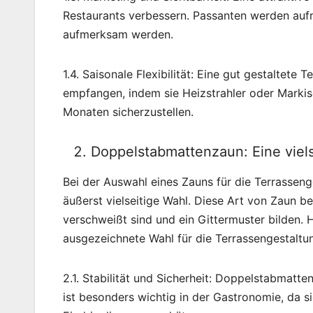
Restaurants verbessern. Passanten werden auf
aufmerksam werden.
1.4. Saisonale Flexibilität: Eine gut gestaltete
empfangen, indem sie Heizstrahler oder Marki
Monaten sicherzustellen.
Doppelstabmattenzaun: Eine viels
Bei der Auswahl eines Zauns für die Terrassen
äußerst vielseitige Wahl. Diese Art von Zaun b
verschweißt sind und ein Gittermuster bilden.
ausgezeichnete Wahl für die Terrassengestaltun
2.1. Stabilität und Sicherheit: Doppelstabmatte
ist besonders wichtig in der Gastronomie, da s