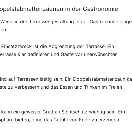
pelstabmattenzäunen in der Gastronomie
Weise in der Terrassengestaltung in der Gastronomie einge
gen:
e Einsatzzweck ist die Abgrenzung der Terrasse. Ein
rrasse klar definieren und Gäste vor unerwünschten
ind auf Terrassen lästig sein. Ein Doppelstabmattenzaun k
ste zu verbessern und das Essen und Trinken im Freien
 kann ein gewisser Grad an Sichtschutz wichtig sein. Ein
phäre bieten, ohne das Gefühl von Enge zu erzeugen.