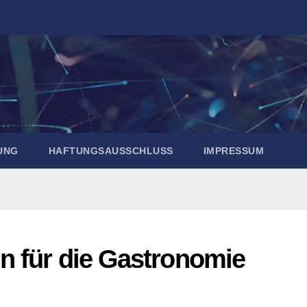
UNG
HAFTUNGSAUSSCHLUSS
IMPRESSUM
 für die Gastronomie