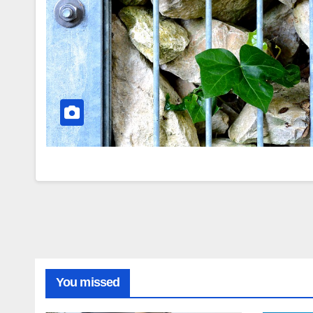
You missed