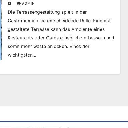
ADMIN
Die Terrassengestaltung spielt in der
Gastronomie eine entscheidende Rolle. Eine gut
gestaltete Terrasse kann das Ambiente eines
Restaurants oder Cafés erheblich verbessern und
somit mehr Gäste anlocken. Eines der
wichtigsten…