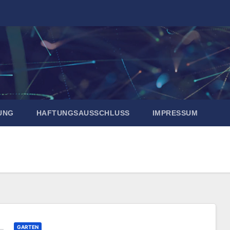
UNG
HAFTUNGSAUSSCHLUSS
IMPRESSUM
GARTEN