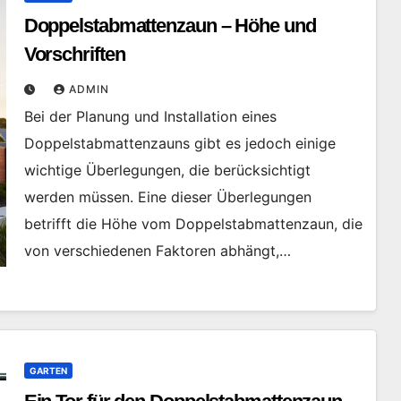
Doppelstabmattenzaun – Höhe und
Vorschriften
ADMIN
Bei der Planung und Installation eines
Doppelstabmattenzauns gibt es jedoch einige
wichtige Überlegungen, die berücksichtigt
werden müssen. Eine dieser Überlegungen
betrifft die Höhe vom Doppelstabmattenzaun, die
von verschiedenen Faktoren abhängt,…
GARTEN