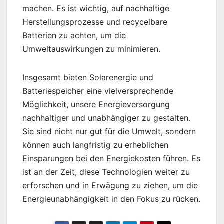
machen. Es ist wichtig, auf nachhaltige
Herstellungsprozesse und recycelbare
Batterien zu achten, um die
Umweltauswirkungen zu minimieren.
Insgesamt bieten Solarenergie und
Batteriespeicher eine vielversprechende
Möglichkeit, unsere Energieversorgung
nachhaltiger und unabhängiger zu gestalten.
Sie sind nicht nur gut für die Umwelt, sondern
können auch langfristig zu erheblichen
Einsparungen bei den Energiekosten führen. Es
ist an der Zeit, diese Technologien weiter zu
erforschen und in Erwägung zu ziehen, um die
Energieunabhängigkeit in den Fokus zu rücken.