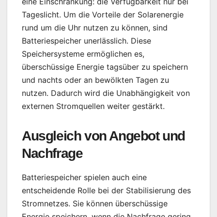
eine Einschränkung: die Verfügbarkeit nur bei
Tageslicht. Um die Vorteile der Solarenergie
rund um die Uhr nutzen zu können, sind
Batteriespeicher unerlässlich. Diese
Speichersysteme ermöglichen es,
überschüssige Energie tagsüber zu speichern
und nachts oder an bewölkten Tagen zu
nutzen. Dadurch wird die Unabhängigkeit von
externen Stromquellen weiter gestärkt.
Ausgleich von Angebot und
Nachfrage
Batteriespeicher spielen auch eine
entscheidende Rolle bei der Stabilisierung des
Stromnetzes. Sie können überschüssige
Energie speichern, wenn die Nachfrage gering