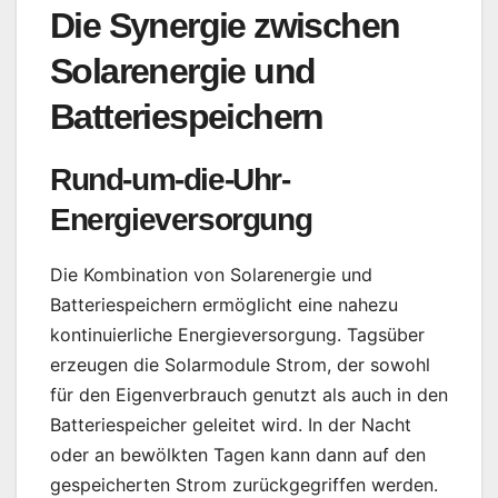
Die Synergie zwischen
Solarenergie und
Batteriespeichern
Rund-um-die-Uhr-
Energieversorgung
Die Kombination von Solarenergie und
Batteriespeichern ermöglicht eine nahezu
kontinuierliche Energieversorgung. Tagsüber
erzeugen die Solarmodule Strom, der sowohl
für den Eigenverbrauch genutzt als auch in den
Batteriespeicher geleitet wird. In der Nacht
oder an bewölkten Tagen kann dann auf den
gespeicherten Strom zurückgegriffen werden.