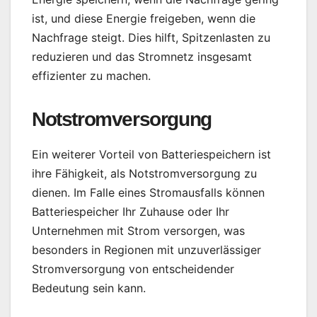
ist, und diese Energie freigeben, wenn die
Nachfrage steigt. Dies hilft, Spitzenlasten zu
reduzieren und das Stromnetz insgesamt
effizienter zu machen.
Notstromversorgung
Ein weiterer Vorteil von Batteriespeichern ist
ihre Fähigkeit, als Notstromversorgung zu
dienen. Im Falle eines Stromausfalls können
Batteriespeicher Ihr Zuhause oder Ihr
Unternehmen mit Strom versorgen, was
besonders in Regionen mit unzuverlässiger
Stromversorgung von entscheidender
Bedeutung sein kann.