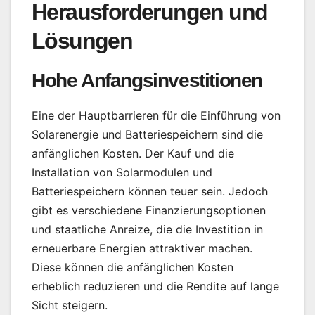
Herausforderungen und
Lösungen
Hohe Anfangsinvestitionen
Eine der Hauptbarrieren für die Einführung von
Solarenergie und Batteriespeichern sind die
anfänglichen Kosten. Der Kauf und die
Installation von Solarmodulen und
Batteriespeichern können teuer sein. Jedoch
gibt es verschiedene Finanzierungsoptionen
und staatliche Anreize, die die Investition in
erneuerbare Energien attraktiver machen.
Diese können die anfänglichen Kosten
erheblich reduzieren und die Rendite auf lange
Sicht steigern.