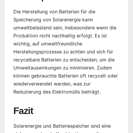
Die Herstellung von Batterien für die
Speicherung von Solarenergie kann
umweltbelastend sein, insbesondere wenn die
Produktion nicht nachhaltig erfolgt. Es ist
wichtig, auf umweltfreundliche
Herstellungsprozesse zu achten und sich für
recycelbare Batterien zu entscheiden, um die
Umweltauswirkungen zu minimieren. Zudem
können gebrauchte Batterien oft recycelt oder
wiederverwendet werden, was zur
Reduzierung des Elektromülls beiträgt.
Fazit
Solarenergie und Batteriespeicher sind eine