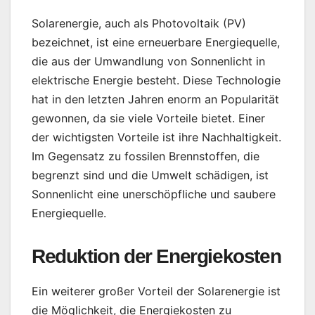
Solarenergie, auch als Photovoltaik (PV)
bezeichnet, ist eine erneuerbare Energiequelle,
die aus der Umwandlung von Sonnenlicht in
elektrische Energie besteht. Diese Technologie
hat in den letzten Jahren enorm an Popularität
gewonnen, da sie viele Vorteile bietet. Einer
der wichtigsten Vorteile ist ihre Nachhaltigkeit.
Im Gegensatz zu fossilen Brennstoffen, die
begrenzt sind und die Umwelt schädigen, ist
Sonnenlicht eine unerschöpfliche und saubere
Energiequelle.
Reduktion der Energiekosten
Ein weiterer großer Vorteil der Solarenergie ist
die Möglichkeit, die Energiekosten zu