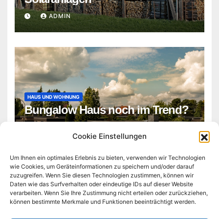
ADMIN
HAUS UND WOHNUNG
Bungalow Haus noch im Trend?
ADMIN
Cookie Einstellungen
Um Ihnen ein optimales Erlebnis zu bieten, verwenden wir Technologien
wie Cookies, um Geräteinformationen zu speichern und/oder darauf
zuzugreifen. Wenn Sie diesen Technologien zustimmen, können wir
Daten wie das Surfverhalten oder eindeutige IDs auf dieser Website
verarbeiten. Wenn Sie Ihre Zustimmung nicht erteilen oder zurückziehen,
können bestimmte Merkmale und Funktionen beeinträchtigt werden.
technologie-business-tag.de