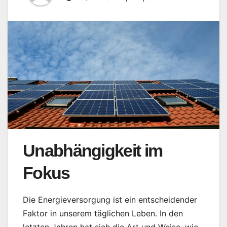
Unabhängigkeit im
Fokus
Die Energieversorgung ist ein entscheidender
Faktor in unserem täglichen Leben. In den