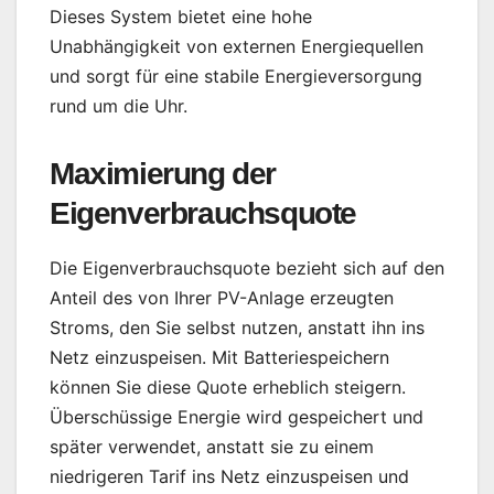
Dieses System bietet eine hohe
Unabhängigkeit von externen Energiequellen
und sorgt für eine stabile Energieversorgung
rund um die Uhr.
Maximierung der
Eigenverbrauchsquote
Die Eigenverbrauchsquote bezieht sich auf den
Anteil des von Ihrer PV-Anlage erzeugten
Stroms, den Sie selbst nutzen, anstatt ihn ins
Netz einzuspeisen. Mit Batteriespeichern
können Sie diese Quote erheblich steigern.
Überschüssige Energie wird gespeichert und
später verwendet, anstatt sie zu einem
niedrigeren Tarif ins Netz einzuspeisen und