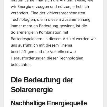
letzten Jahren hat sich die Art und Weise, wie
wir Energie erzeugen und nutzen, erheblich
verändert. Eine der vielversprechendsten
Technologien, die in diesem Zusammenhang
immer mehr an Bedeutung gewinnt, ist die
Solarenergie in Kombination mit
Batteriespeichern. In diesem Artikel werden wir
uns ausführlich mit diesem Thema
beschäftigen und die Vorteile sowie
Herausforderungen dieser Technologien
beleuchten.
Die Bedeutung der
Solarenergie
Nachhaltige Energiequelle