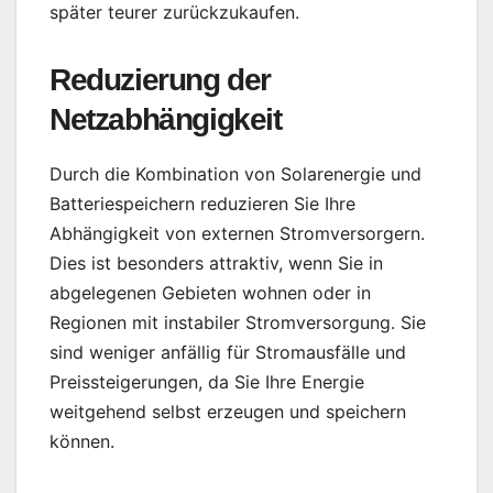
später teurer zurückzukaufen.
Reduzierung der
Netzabhängigkeit
Durch die Kombination von Solarenergie und
Batteriespeichern reduzieren Sie Ihre
Abhängigkeit von externen Stromversorgern.
Dies ist besonders attraktiv, wenn Sie in
abgelegenen Gebieten wohnen oder in
Regionen mit instabiler Stromversorgung. Sie
sind weniger anfällig für Stromausfälle und
Preissteigerungen, da Sie Ihre Energie
weitgehend selbst erzeugen und speichern
können.