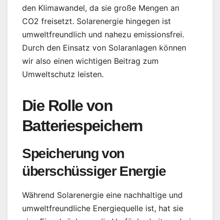
den Klimawandel, da sie große Mengen an
CO2 freisetzt. Solarenergie hingegen ist
umweltfreundlich und nahezu emissionsfrei.
Durch den Einsatz von Solaranlagen können
wir also einen wichtigen Beitrag zum
Umweltschutz leisten.
Die Rolle von
Batteriespeichern
Speicherung von
überschüssiger Energie
Während Solarenergie eine nachhaltige und
umweltfreundliche Energiequelle ist, hat sie