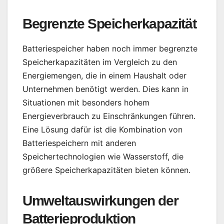
Begrenzte Speicherkapazität
Batteriespeicher haben noch immer begrenzte
Speicherkapazitäten im Vergleich zu den
Energiemengen, die in einem Haushalt oder
Unternehmen benötigt werden. Dies kann in
Situationen mit besonders hohem
Energieverbrauch zu Einschränkungen führen.
Eine Lösung dafür ist die Kombination von
Batteriespeichern mit anderen
Speichertechnologien wie Wasserstoff, die
größere Speicherkapazitäten bieten können.
Umweltauswirkungen der
Batterieproduktion