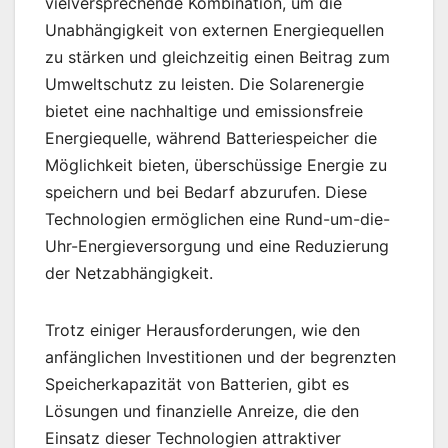
vielversprechende Kombination, um die
Unabhängigkeit von externen Energiequellen
zu stärken und gleichzeitig einen Beitrag zum
Umweltschutz zu leisten. Die Solarenergie
bietet eine nachhaltige und emissionsfreie
Energiequelle, während Batteriespeicher die
Möglichkeit bieten, überschüssige Energie zu
speichern und bei Bedarf abzurufen. Diese
Technologien ermöglichen eine Rund-um-die-
Uhr-Energieversorgung und eine Reduzierung
der Netzabhängigkeit.
Trotz einiger Herausforderungen, wie den
anfänglichen Investitionen und der begrenzten
Speicherkapazität von Batterien, gibt es
Lösungen und finanzielle Anreize, die den
Einsatz dieser Technologien attraktiver