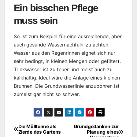
Ein bisschen Pflege
muss sein
So ist zum Beispiel für eine ausreichende, aber
auch gesunde Wassernachfuhr zu achten.
Wasser aus den Regenrinnen eignet sich nur
sehr bedingt, in kleinen Mengen oder gefiltert.
Trinkwasser ist zu teuer und meist auch zu
kalkhaltig. Ideal wäre die Anlage eines kleinen
Brunnen. Die Grundwasserlinie anzubohren ist
zumeist gar nicht so schwer.
Die Mülltonne als
Grundgedanken zur
Beitragsnavigation
Zierde des Gartens
Planung eines