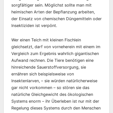
sorgfältiger sein. Möglichst sollte man mit
heimischen Arten der Bepflanzung arbeiten,
der Einsatz von chemischen Düngemitteln oder
Insektiziden ist verpönt.
Wer einen Teich mit kleinen Fischlein
gleichsetzt, darf von vorneherein mit einem im
Vergleich zum Ergebnis wahrlich gigantischen
Aufwand rechnen. Die Tiere benötigen eine
hinreichende Sauerstoffversorgung, sie
ernähren sich beispielsweise von
Insektenlarven, – sie würden natürlicherweise
gar nicht vorkommen – so stören sie das
natürliche Gleichgewicht des ökologischen
Systems enorm – ihr Überleben ist nur mit der
Regelung dieses Systems durch den Menschen