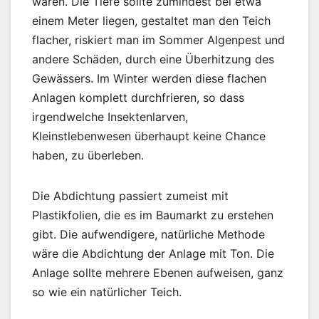
wären. Die Tiefe sollte zumindest bei etwa
einem Meter liegen, gestaltet man den Teich
flacher, riskiert man im Sommer Algenpest und
andere Schäden, durch eine Überhitzung des
Gewässers. Im Winter werden diese flachen
Anlagen komplett durchfrieren, so dass
irgendwelche Insektenlarven,
Kleinstlebenwesen überhaupt keine Chance
haben, zu überleben.
Die Abdichtung passiert zumeist mit
Plastikfolien, die es im Baumarkt zu erstehen
gibt. Die aufwendigere, natürliche Methode
wäre die Abdichtung der Anlage mit Ton. Die
Anlage sollte mehrere Ebenen aufweisen, ganz
so wie ein natürlicher Teich.