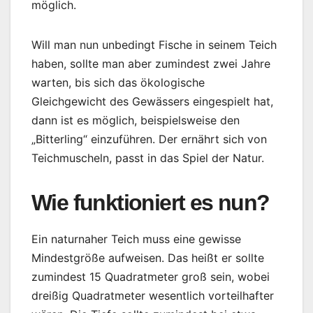
möglich.
Will man nun unbedingt Fische in seinem Teich
haben, sollte man aber zumindest zwei Jahre
warten, bis sich das ökologische
Gleichgewicht des Gewässers eingespielt hat,
dann ist es möglich, beispielsweise den
„Bitterling“ einzuführen. Der ernährt sich von
Teichmuscheln, passt in das Spiel der Natur.
Wie funktioniert es nun?
Ein naturnaher Teich muss eine gewisse
Mindestgröße aufweisen. Das heißt er sollte
zumindest 15 Quadratmeter groß sein, wobei
dreißig Quadratmeter wesentlich vorteilhafter