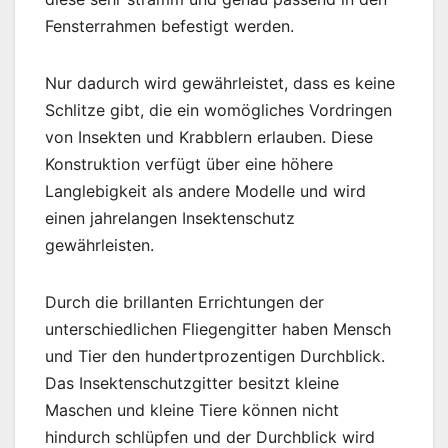
Fensterrahmen befestigt werden.
Nur dadurch wird gewährleistet, dass es keine
Schlitze gibt, die ein womögliches Vordringen
von Insekten und Krabblern erlauben. Diese
Konstruktion verfügt über eine höhere
Langlebigkeit als andere Modelle und wird
einen jahrelangen Insektenschutz
gewährleisten.
Durch die brillanten Errichtungen der
unterschiedlichen Fliegengitter haben Mensch
und Tier den hundertprozentigen Durchblick.
Das Insektenschutzgitter besitzt kleine
Maschen und kleine Tiere können nicht
hindurch schlüpfen und der Durchblick wird