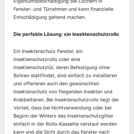
Eigentumsbeschädigung bei Löchern in
Fenster- und Türrahmen und kann finanzielle
Entschädigung geltend machen.
Die perfekte Lösung: ein Insektenschutzrollo
Ein Insektenschutz Fenster, ein
Insektenschutzrollo oder eine
Insektenschutztür, deren Befestigung ohne
Bohren stattfindet, sind einfach zu installieren
und offerieren auch den gewünschten
Insektenschutz von fliegenden Insekten und
Krabbeltieren. Bei Insektenschutzrollo liegt der
Vorteil, dass bei Nichtverwendung oder bei
Beginn der Winters das Insektenschutzgitter
einfach in der Rollo-Kassette verstaut werden
kann und die Sicht durch das Fenster nach