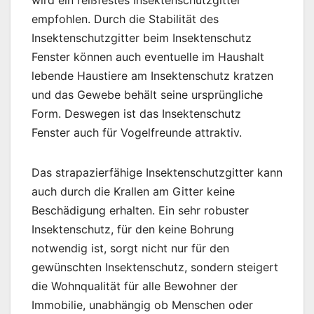
wird ein reißfestes Insektenschutzgitter
empfohlen. Durch die Stabilität des
Insektenschutzgitter beim Insektenschutz
Fenster können auch eventuelle im Haushalt
lebende Haustiere am Insektenschutz kratzen
und das Gewebe behält seine ursprüngliche
Form. Deswegen ist das Insektenschutz
Fenster auch für Vogelfreunde attraktiv.
Das strapazierfähige Insektenschutzgitter kann
auch durch die Krallen am Gitter keine
Beschädigung erhalten. Ein sehr robuster
Insektenschutz, für den keine Bohrung
notwendig ist, sorgt nicht nur für den
gewünschten Insektenschutz, sondern steigert
die Wohnqualität für alle Bewohner der
Immobilie, unabhängig ob Menschen oder