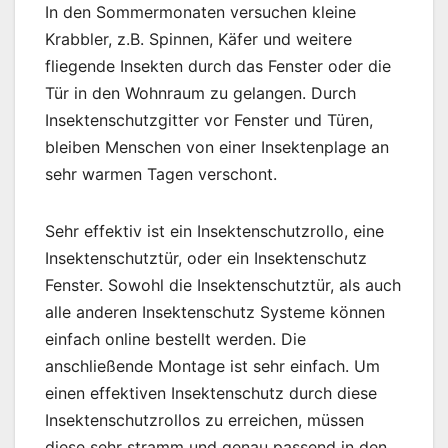
In den Sommermonaten versuchen kleine
Krabbler, z.B. Spinnen, Käfer und weitere
fliegende Insekten durch das Fenster oder die
Tür in den Wohnraum zu gelangen. Durch
Insektenschutzgitter vor Fenster und Türen,
bleiben Menschen von einer Insektenplage an
sehr warmen Tagen verschont.
Sehr effektiv ist ein Insektenschutzrollo, eine
Insektenschutztür, oder ein Insektenschutz
Fenster. Sowohl die Insektenschutztür, als auch
alle anderen Insektenschutz Systeme können
einfach online bestellt werden. Die
anschließende Montage ist sehr einfach. Um
einen effektiven Insektenschutz durch diese
Insektenschutzrollos zu erreichen, müssen
diese sehr stramm und genau passend in den