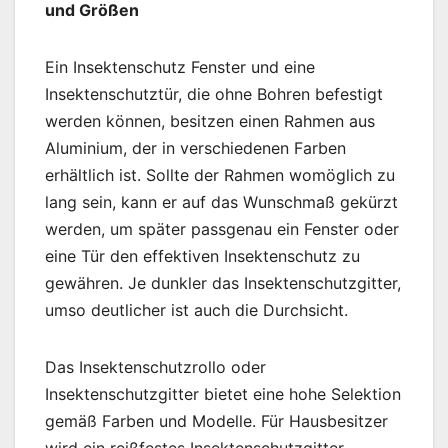
und Größen
Ein Insektenschutz Fenster und eine
Insektenschutztür, die ohne Bohren befestigt
werden können, besitzen einen Rahmen aus
Aluminium, der in verschiedenen Farben
erhältlich ist. Sollte der Rahmen womöglich zu
lang sein, kann er auf das Wunschmaß gekürzt
werden, um später passgenau ein Fenster oder
eine Tür den effektiven Insektenschutz zu
gewähren. Je dunkler das Insektenschutzgitter,
umso deutlicher ist auch die Durchsicht.
Das Insektenschutzrollo oder
Insektenschutzgitter bietet eine hohe Selektion
gemäß Farben und Modelle. Für Hausbesitzer