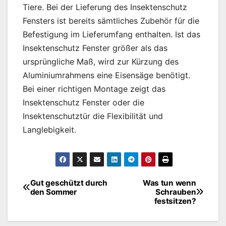
Tiere. Bei der Lieferung des Insektenschutz
Fensters ist bereits sämtliches Zubehör für die
Befestigung im Lieferumfang enthalten. Ist das
Insektenschutz Fenster größer als das
ursprüngliche Maß, wird zur Kürzung des
Aluminiumrahmens eine Eisensäge benötigt.
Bei einer richtigen Montage zeigt das
Insektenschutz Fenster oder die
Insektenschutztür die Flexibilität und
Langlebigkeit.
Gut geschützt durch
Was tun wenn
Beitragsnavigation
den Sommer
Schrauben
festsitzen?