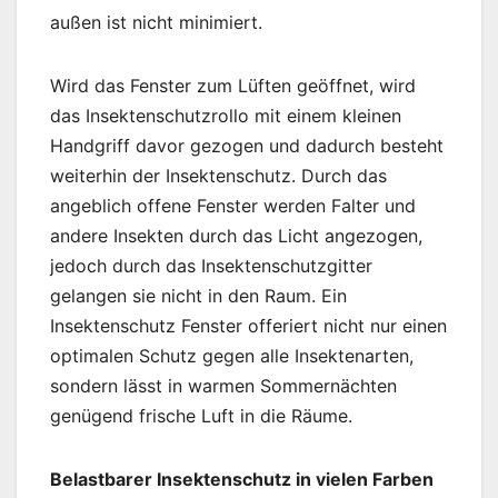
außen ist nicht minimiert.
Wird das Fenster zum Lüften geöffnet, wird
das Insektenschutzrollo mit einem kleinen
Handgriff davor gezogen und dadurch besteht
weiterhin der Insektenschutz. Durch das
angeblich offene Fenster werden Falter und
andere Insekten durch das Licht angezogen,
jedoch durch das Insektenschutzgitter
gelangen sie nicht in den Raum. Ein
Insektenschutz Fenster offeriert nicht nur einen
optimalen Schutz gegen alle Insektenarten,
sondern lässt in warmen Sommernächten
genügend frische Luft in die Räume.
Belastbarer Insektenschutz in vielen Farben