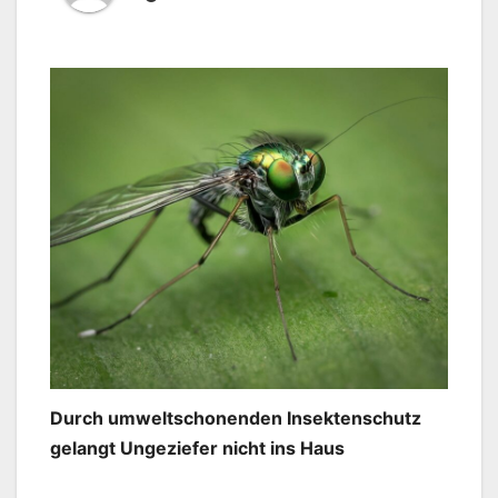
Durch umweltschonenden Insektenschutz
gelangt Ungeziefer nicht ins Haus