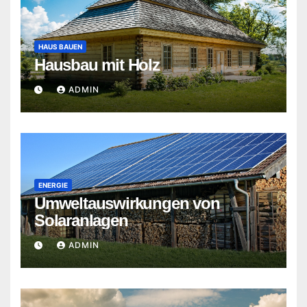
HAUS BAUEN
Hausbau mit Holz
ADMIN
ENERGIE
Umweltauswirkungen von
Solaranlagen
ADMIN