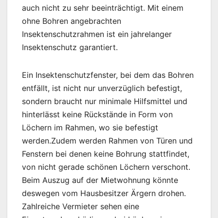
auch nicht zu sehr beeinträchtigt. Mit einem
ohne Bohren angebrachten
Insektenschutzrahmen ist ein jahrelanger
Insektenschutz garantiert.
Ein Insektenschutzfenster, bei dem das Bohren
entfällt, ist nicht nur unverzüglich befestigt,
sondern braucht nur minimale Hilfsmittel und
hinterlässt keine Rückstände in Form von
Löchern im Rahmen, wo sie befestigt
werden.Zudem werden Rahmen von Türen und
Fenstern bei denen keine Bohrung stattfindet,
von nicht gerade schönen Löchern verschont.
Beim Auszug auf der Mietwohnung könnte
deswegen vom Hausbesitzer Ärgern drohen.
Zahlreiche Vermieter sehen eine