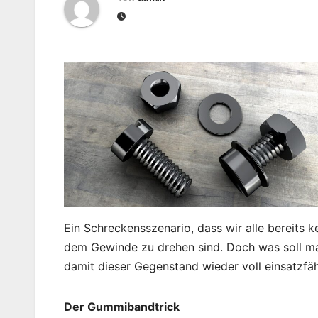
Ein Schreckensszenario, dass wir alle bereits 
dem Gewinde zu drehen sind. Doch was soll ma
damit dieser Gegenstand wieder voll einsatzfäh
Der Gummibandtrick