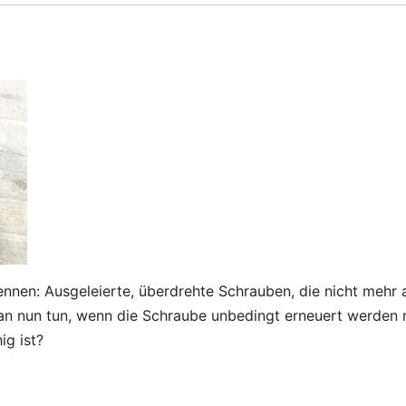
kennen: Ausgeleierte, überdrehte Schrauben, die nicht mehr 
n nun tun, wenn die Schraube unbedingt erneuert werden 
ig ist?