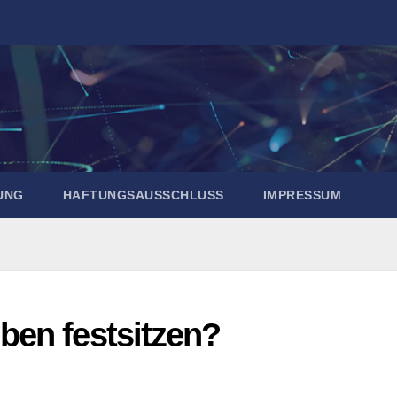
UNG
HAFTUNGSAUSSCHLUSS
IMPRESSUM
en festsitzen?