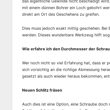
das eigentliche Gewinde nicht beschädigt wird.
mit einem dünnen Bohrer ein Loch gebohrt werd
direkt am Ort des Geschehens zu greifen.
Dies muss jedoch exakt mittig geschehen. Bei 
werden. Dieses wunderbare Werkzeug hilft soga
Wie erfahre ich den Durchmesser der Schra
Wer noch nicht so viel Erfahrung hat, dass e
sich vorsichtig an die richtige Abmessung her
gesetzt als auch wieder heraus bekommen, ent
Neuen Schlitz fräsen
Auch dies ist eine Option, eine Schraube doch