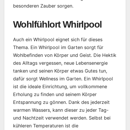
besonderen Zauber sorgen.
Wohlfühlort Whirlpool
Auch ein Whirlpool eignet sich für dieses
Thema. Ein Whirlpool im Garten sorgt für
Wohlbefinden von Körper und Geist. Die Hektik
des Alltags vergessen, neue Lebensenergie
tanken und seinen Körper etwas Gutes tun,
dafür sorgt Wellness im Garten. Ein Whirlpool
ist die ideale Einrichtung, um vollkommene
Erholung zu finden und seinem Körper
Entspannung zu gönnen. Dank des jederzeit
warmen Wassers, kann dieser zu jeder Tag-
und Nachtzeit verwendet werden. Selbst bei
kühleren Temperaturen ist die