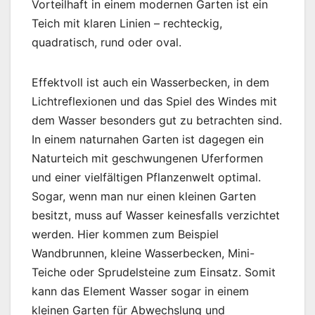
Vorteilhaft in einem modernen Garten ist ein
Teich mit klaren Linien – rechteckig,
quadratisch, rund oder oval.
Effektvoll ist auch ein Wasserbecken, in dem
Lichtreflexionen und das Spiel des Windes mit
dem Wasser besonders gut zu betrachten sind.
In einem naturnahen Garten ist dagegen ein
Naturteich mit geschwungenen Uferformen
und einer vielfältigen Pflanzenwelt optimal.
Sogar, wenn man nur einen kleinen Garten
besitzt, muss auf Wasser keinesfalls verzichtet
werden. Hier kommen zum Beispiel
Wandbrunnen, kleine Wasserbecken, Mini-
Teiche oder Sprudelsteine zum Einsatz. Somit
kann das Element Wasser sogar in einem
kleinen Garten für Abwechslung und