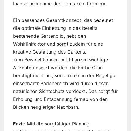
Inanspruchnahme des Pools kein Problem.
Ein passendes Gesamtkonzept, das bedeutet
die optimale Einbettung in das bereits
bestehende Gartenbild, hebt den
Wohlfühlfaktor und sorgt zudem für eine
kreative Gestaltung des Gartens.
Zum Beispiel können mit Pflanzen wichtige
Akzente gesetzt werden, die Farbe Grün
beruhigt nicht nur, sondern ein in der Regel gut
einsehbarer Badebereich wird durch diesen
natürlichen Sichtschutz verdeckt. Das sorgt für
Erholung und Entspannung fernab von den
Blicken neugieriger Nachbarn.
Fazit:
Mithilfe sorgfältiger Planung,