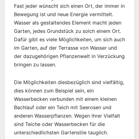
Fast jeder wünscht sich einen Ort, der immer in
Bewegung ist und neue Energie vermittelt.
Wasser als gestaltendes Element macht jeden
Garten, jedes Grundstück zu solch einem Ort.
Dafür gibt es viele Möglichkeiten, um sich auch
im Garten, auf der Terrasse von Wasser und
der dazugehörigen Pflanzenwelt in Verzückung
bringen zu lassen.
Die Möglichkeiten diesbezüglich sind vielfältig,
dies können zum Beispiel sein, ein
Wasserbecken verbunden mit einem kleinen
Bachlauf oder ein Teich mit Seerosen und
anderen Wasserpflanzen. Wegen ihrer Vielfalt
sind Teiche oder Wasserbecken für die
unterschiedlichsten Gartenstile tauglich.