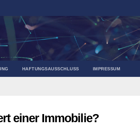
UNG
HAFTUNGSAUSSCHLUSS
IMPRESSUM
t einer Immobilie?