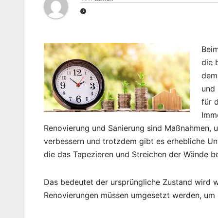
Beim
die 
dem 
und 
für 
Immo
Renovierung und Sanierung sind Maßnahmen, u
verbessern und trotzdem gibt es erhebliche Un
die das Tapezieren und Streichen der Wände be
Das bedeutet der ursprüngliche Zustand wird 
Renovierungen müssen umgesetzt werden, um 