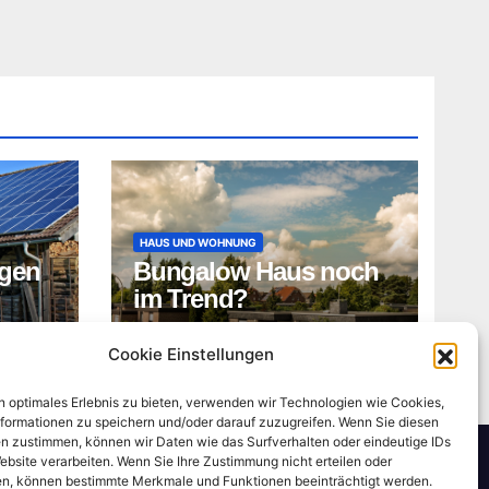
HAUS UND WOHNUNG
gen
Bungalow Haus noch
im Trend?
ADMIN
Cookie Einstellungen
n optimales Erlebnis zu bieten, verwenden wir Technologien wie Cookies,
formationen zu speichern und/oder darauf zuzugreifen. Wenn Sie diesen
n zustimmen, können wir Daten wie das Surfverhalten oder eindeutige IDs
ebsite verarbeiten. Wenn Sie Ihre Zustimmung nicht erteilen oder
n, können bestimmte Merkmale und Funktionen beeinträchtigt werden.