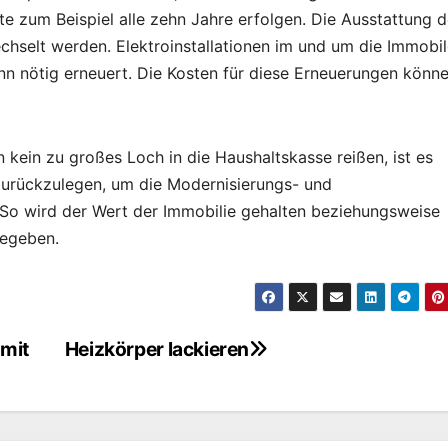
te zum Beispiel alle zehn Jahre erfolgen. Die Ausstattung 
hselt werden. Elektroinstallationen im und um die Immobi
nn nötig erneuert. Die Kosten für diese Erneuerungen könn
kein zu großes Loch in die Haushaltskasse reißen, ist es
urückzulegen, um die Modernisierungs- und
So wird der Wert der Immobilie gehalten beziehungsweise
begeben.
mit
Heizkörper lackieren