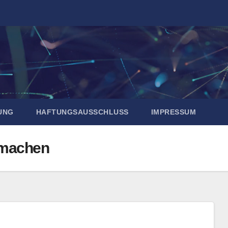
UNG
HAFTUNGSAUSSCHLUSS
IMPRESSUM
 machen