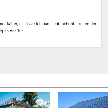
er kälter, es lässt sich nun nicht mehr abstreiten der
ig an der Tür.…